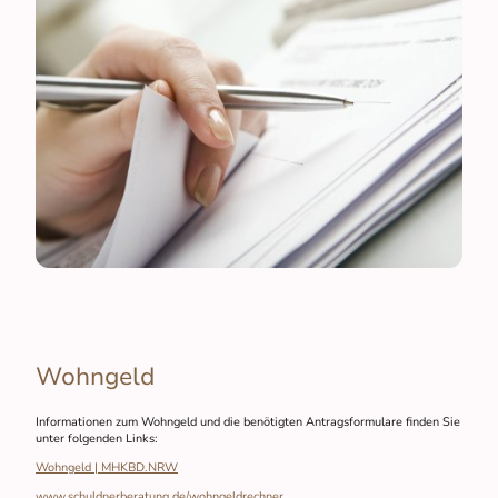
Wohngeld
Informationen zum Wohngeld und die benötigten Antragsformulare finden Sie
unter folgenden Links:
Wohngeld | MHKBD.NRW
www.schuldnerberatung.de/wohngeldrechner