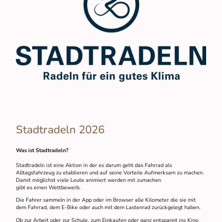
Stadtradeln 2026
Was ist Stadtradeln?
Stadtradeln ist eine Aktion in der es darum geht das Fahrrad als
Alltagsfahrzeug zu etablieren und auf seine Vorteile Aufmerksam zu machen.
Damit möglichst viele Leute animiert werden mit zumachen
gibt es einen Wettbewerb.
Die Fahrer sammeln in der App oder im Browser alle Kilometer die sie mit
dem Fahrrad, dem E-Bike oder auch mit dem Lastenrad zurückgelegt haben.
Ob zur Arbeit oder zur Schule, zum Einkaufen oder ganz entspannt ins Kino,