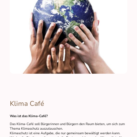
Klima Café
Was ist das Klima-Café?
Das Klima-Café soll Bürgerinnen und Bürgern den Raum bieten, um sich zum
Thema Klimaschutz auszutauschen.
Klimaschutz ist eine Aufgabe, die nur gemeinsam bewältigt werden kann.