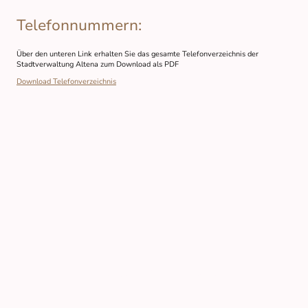
Telefonnummern:
Über den unteren Link erhalten Sie das gesamte Telefonverzeichnis der
Stadtverwaltung Altena zum Download als PDF
Download Telefonverzeichnis
© Copyright. Alle Rechte vorbehalten.