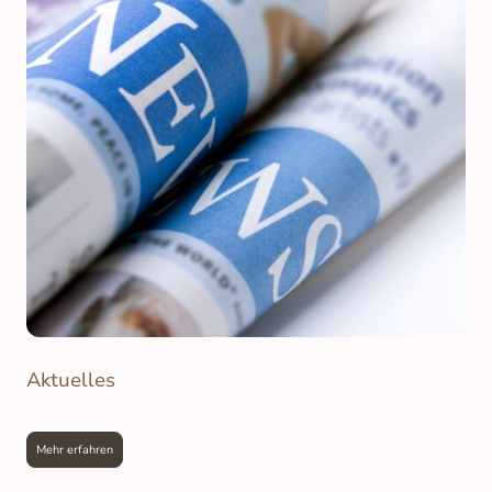
Aktuelles
Mehr erfahren