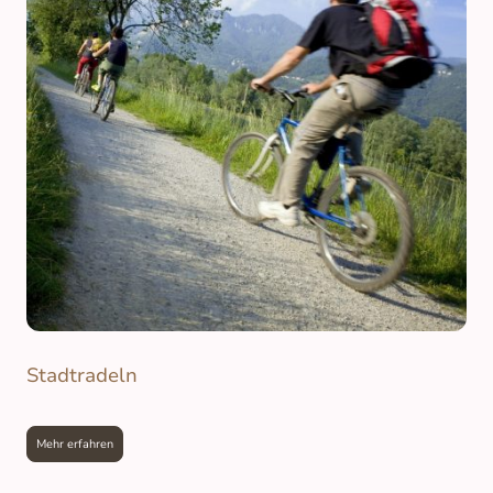
Stadtradeln
Mehr erfahren