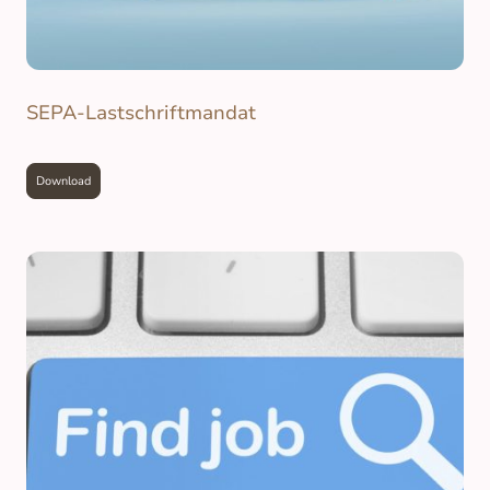
SEPA-Lastschriftmandat
Download