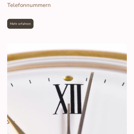
Telefonnummern
Mehr erfahren