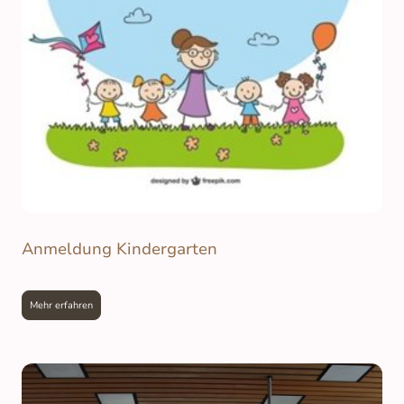
Anmeldung Kindergarten
Mehr erfahren