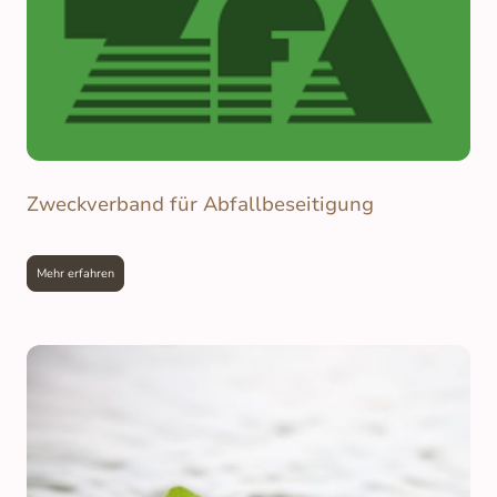
Zweckverband für Abfallbeseitigung
Mehr erfahren