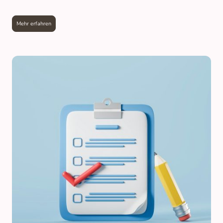
Mehr erfahren