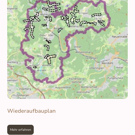
Wiederaufbauplan
Mehr erfahren