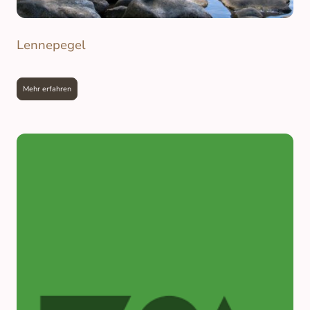
Lennepegel
Mehr erfahren