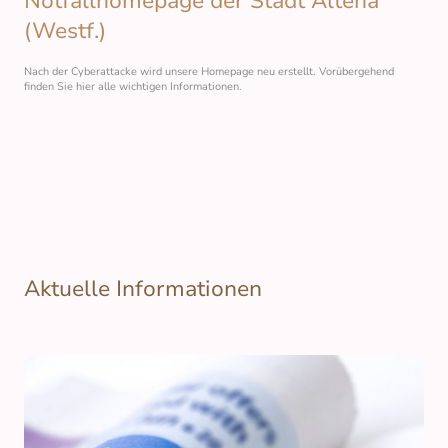
Notfallhomepage der Stadt Altena
(Westf.)
Nach der Cyberattacke wird unsere Homepage neu erstellt. Vorübergehend
finden Sie hier alle wichtigen Informationen.
Aktuelle Informationen