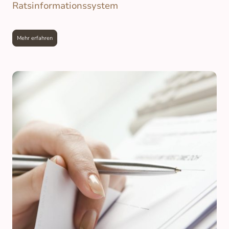
Ratsinformationssystem
Mehr erfahren