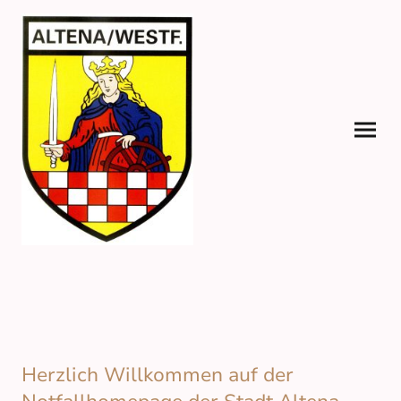
Herzlich Willkommen auf der