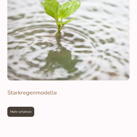
Starkregenmodelle
Mehr erfahren