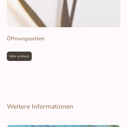
Öffnungszeiten
Mehr erfahren
Weitere Informationen