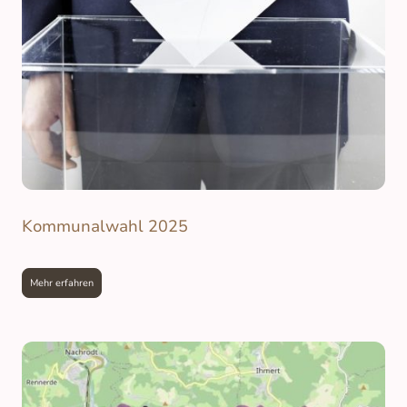
Kommunalwahl 2025
Mehr erfahren