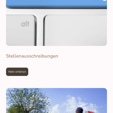
Stellenausschreibungen
Mehr erfahren