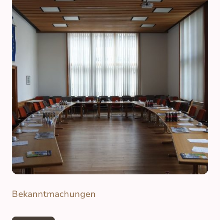
Bekanntmachungen