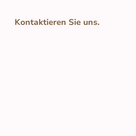
Kontaktieren Sie uns.