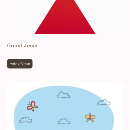
Grundsteuer
Mehr erfahren