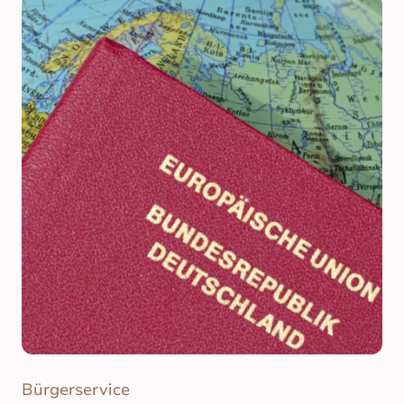
Bürgerservice