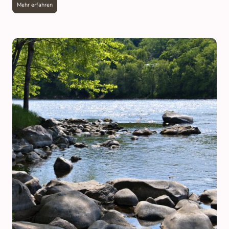
Mehr erfahren