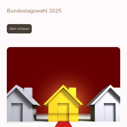
Bundestagswahl 2025
Mehr erfahren