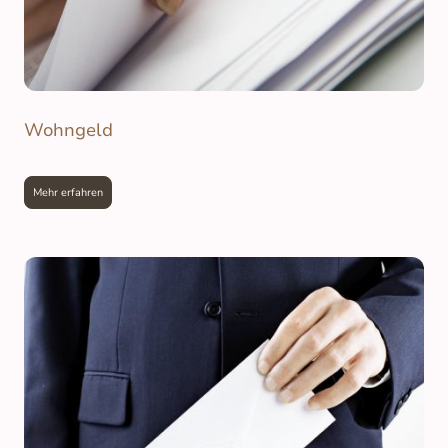
Wohngeld
Mehr erfahren