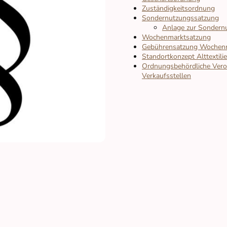
Zuständigkeitsordnung
Sondernutzungssatzung
Anlage zur Sondern
Wochenmarktsatzung
Gebührensatzung Wochen
Standortkonzept Alttextili
Ordnungsbehördliche Vero
Verkaufsstellen