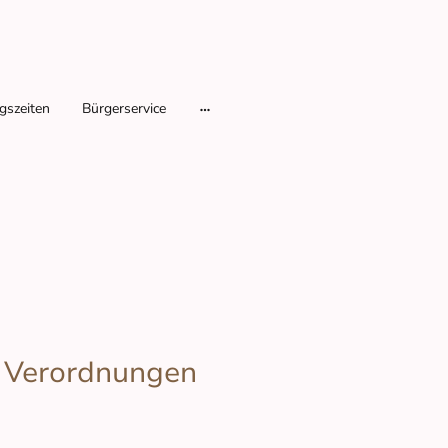
gszeiten
Bürgerservice
 Verordnungen