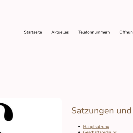
Startseite
Aktuelles
Telefonnummern
Öffnun
Satzungen und
Hauptsatzung
Geschäftsordnung